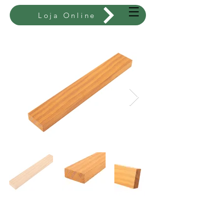
Loja Online