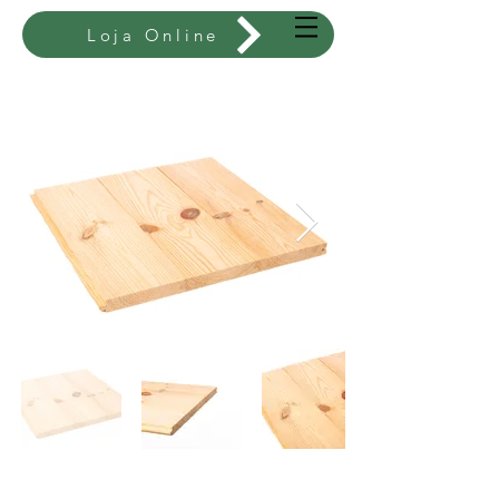
Loja Online