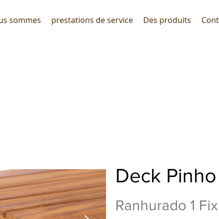
ous sommes
prestations de service
Des produits
Cont
Deck Pinho
Ranhurado 1 Fixa