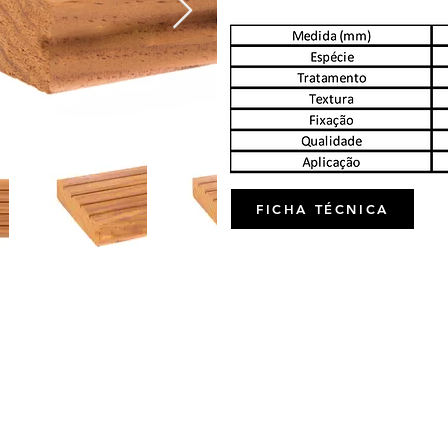
FICHA TÉCNICA