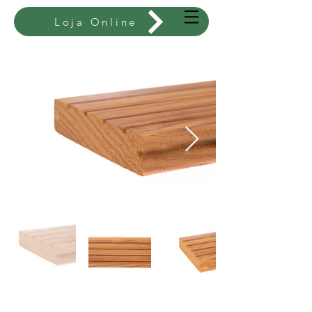
Loja Online