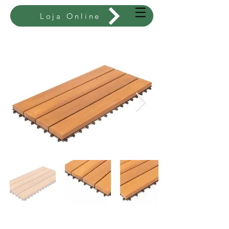
Loja Online