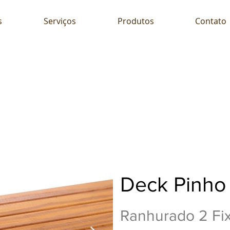
s
Serviços
Produtos
Contato
Deck Pinho
Ranhurado 2 Fix