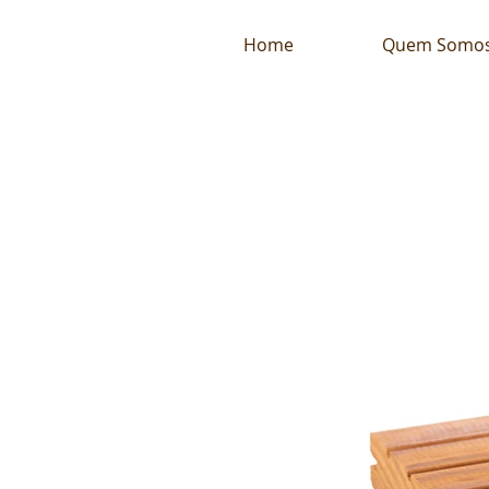
Home
Quem Somo