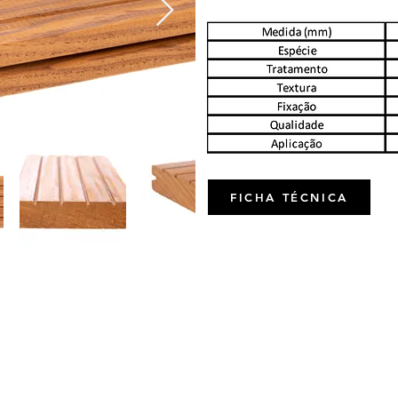
FICHA TÉCNICA