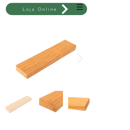
Loja Online